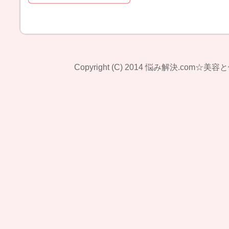
Copyright (C) 2014
悩み解決.com☆美容